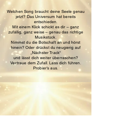
Welchen Song braucht deine Seele genau
jetzt?
Das Universum hat bereits
entschieden.
Mit einem Klick schickt es dir – ganz
zufällig, ganz weise – genau das richtige
Musikstück.
Nimmst du die Botschaft an und hörst
hinein?
Oder drückst du neugierig auf
„Nächster Track“
und lässt dich weiter überraschen?
Vertraue dem Zufall. Lass dich führen.
Probier’s aus.