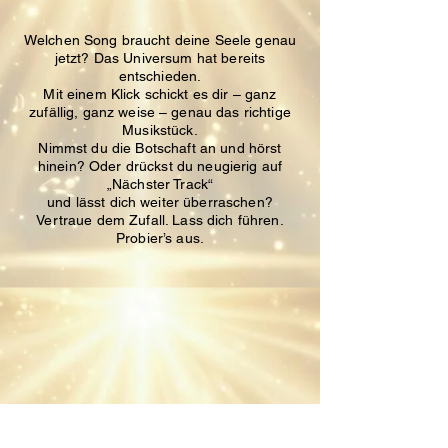
Welchen Song braucht deine Seele genau
jetzt?
Das Universum hat bereits
entschieden.
Mit einem Klick schickt es dir – ganz
zufällig, ganz weise – genau das richtige
Musikstück.
Nimmst du die Botschaft an und hörst
hinein?
Oder drückst du neugierig auf
„Nächster Track“
und lässt dich weiter überraschen?
Vertraue dem Zufall. Lass dich führen.
Probier’s aus.