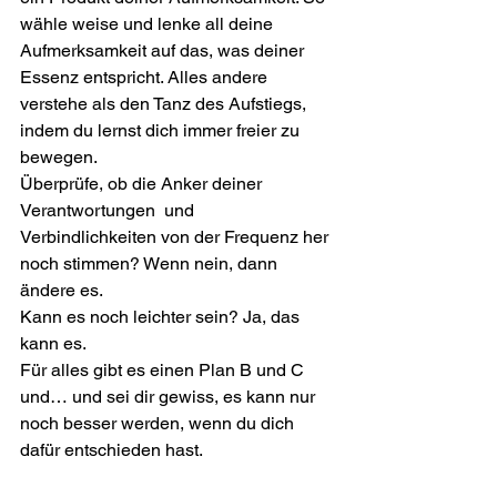
wähle weise und lenke all deine 
Aufmerksamkeit auf das, was deiner 
Essenz entspricht. Alles andere 
verstehe als den Tanz des Aufstiegs, 
indem du lernst dich immer freier zu 
bewegen.
Überprüfe, ob die Anker deiner 
Verantwortungen  und  
Verbindlichkeiten von der Frequenz her 
noch stimmen? Wenn nein, dann 
ändere es.
Kann es noch leichter sein? Ja, das 
kann es.
Für alles gibt es einen Plan B und C 
und… und sei dir gewiss, es kann nur 
noch besser werden, wenn du dich 
dafür entschieden hast.