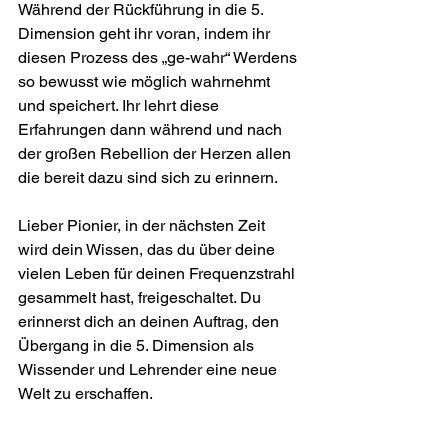
Während der Rückführung in die 5. 
Dimension geht ihr voran, indem ihr 
diesen Prozess des „ge-wahr“ Werdens 
so bewusst wie möglich wahrnehmt 
und speichert. Ihr lehrt diese 
Erfahrungen dann während und nach 
der großen Rebellion der Herzen allen 
die bereit dazu sind sich zu erinnern.
Lieber Pionier, in der nächsten Zeit 
wird dein Wissen, das du über deine 
vielen Leben für deinen Frequenzstrahl 
gesammelt hast, freigeschaltet. Du 
erinnerst dich an deinen Auftrag, den 
Übergang in die 5. Dimension als 
Wissender und Lehrender eine neue 
Welt zu erschaffen.