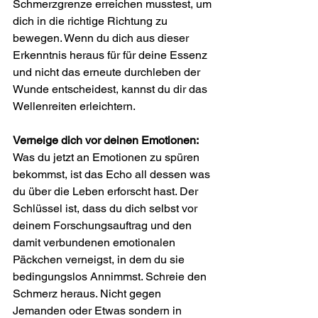
Schmerzgrenze erreichen musstest, um 
dich in die richtige Richtung zu 
bewegen. Wenn du dich aus dieser 
Erkenntnis heraus für für deine Essenz 
und nicht das erneute durchleben der 
Wunde entscheidest, kannst du dir das 
Wellenreiten erleichtern.
Verneige dich vor deinen Emotionen:
Was du jetzt an Emotionen zu spüren 
bekommst, ist das Echo all dessen was 
du über die Leben erforscht hast. Der 
Schlüssel ist, dass du dich selbst vor 
deinem Forschungsauftrag und den 
damit verbundenen emotionalen 
Päckchen verneigst, in dem du sie 
bedingungslos Annimmst. Schreie den 
Schmerz heraus. Nicht gegen 
Jemanden oder Etwas sondern in 