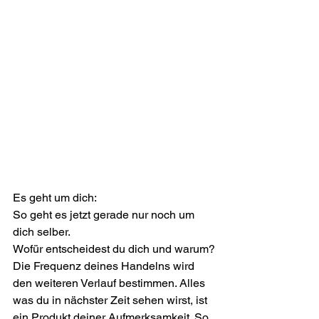
Es geht um dich:
So geht es jetzt gerade nur noch um 
dich selber.
Wofür entscheidest du dich und warum?
Die Frequenz deines Handelns wird 
den weiteren Verlauf bestimmen. Alles 
was du in nächster Zeit sehen wirst, ist 
ein Produkt deiner Aufmerksamkeit. So 