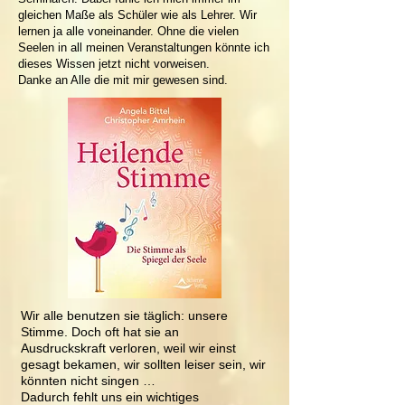
gleichen Maße als Schüler wie als Lehrer. Wir
lernen ja alle voneinander. Ohne die vielen
Seelen in all meinen Veranstaltungen könnte ich
dieses Wissen jetzt nicht vorweisen.
Danke an Alle die mit mir gewesen sind.
Wir alle benutzen sie täglich: unsere
Stimme. Doch oft hat sie an
Ausdruckskraft verloren, weil wir einst
gesagt bekamen, wir sollten leiser sein, wir
könnten nicht singen …
Dadurch fehlt uns ein wichtiges