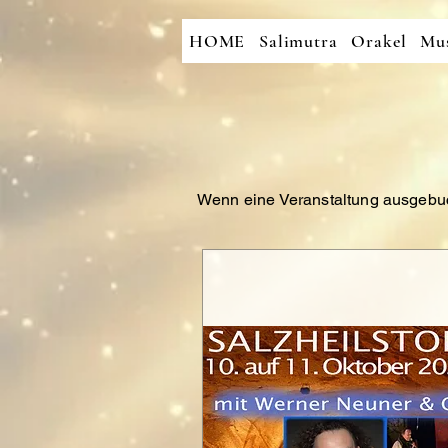
HOME
Salimutra
Orakel
Mus
Wenn eine Veranstaltung ausgebuch