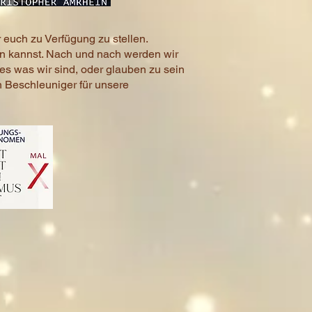
 euch zu Verfügung zu stellen.
en kannst. Nach und nach werden wir
s was wir sind, oder glauben zu sein
n Beschleuniger für unsere