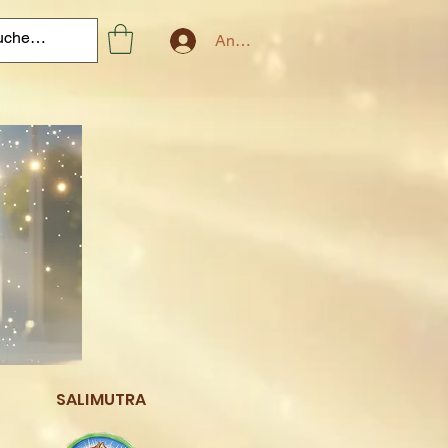
Anmelden
SALIMUTRA