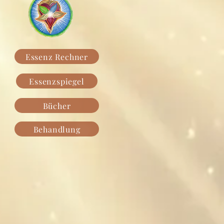
Essenz Rechner
Essenzspiegel
Bücher
Behandlung