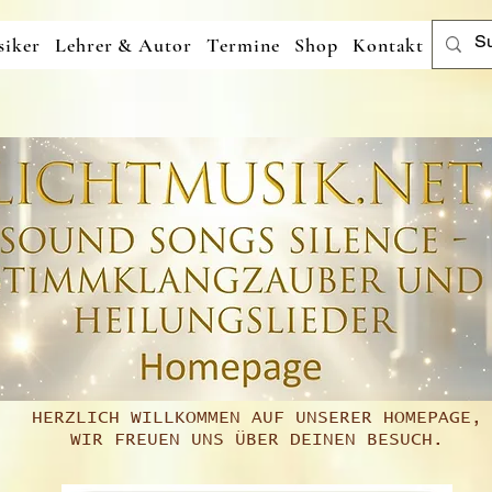
iker
Lehrer & Autor
Termine
Shop
Kontakt
HERZLICH WILLKOMMEN AUF UNSERER HOMEPAGE,
WIR FREUEN UNS ÜBER DEINEN BESUCH.