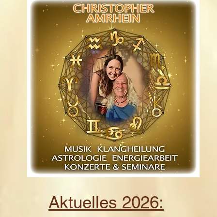
Aktuelles 2026: