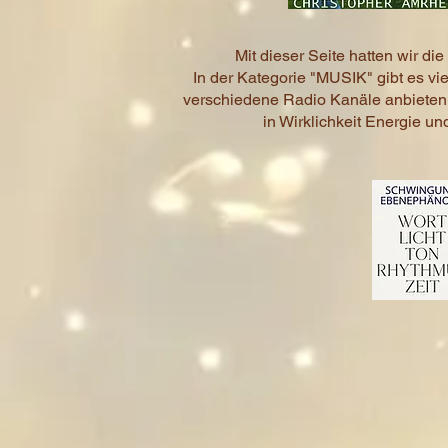
Mit dieser Seite hatten wir d
In der Kategorie "MUSIK" gibt es v
verschiedene Radio Kanäle anbieten,
in Wirklichkeit Energie u