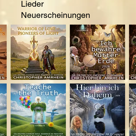
Lieder
Neuerscheinungen