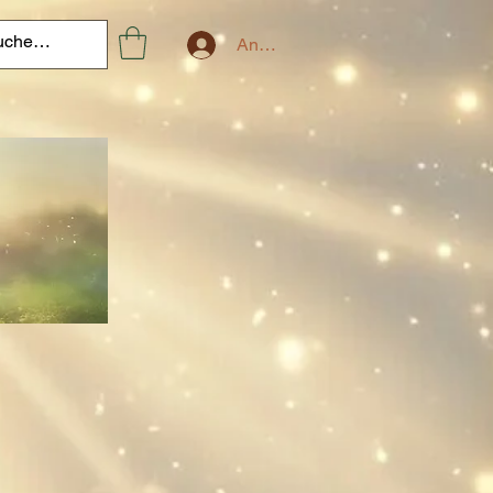
Anmelden