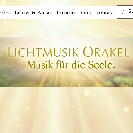
iker
Lehrer & Autor
Termine
Shop
Kontakt