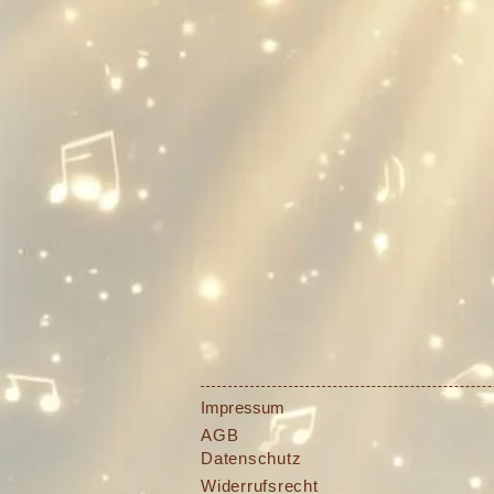
Impressum
AGB
Datenschutz
Widerrufsrecht