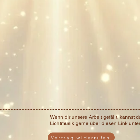
Wenn dir unsere Arbeit gefällt, kannst d
Lichtmusik gerne über diesen Link unter
Vertrag widerrufen