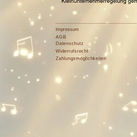
Kleinunternehmerregelung gem
Impressum
AGB
Datenschutz
Widerrufsrecht
Zahlungsmöglichkeiten