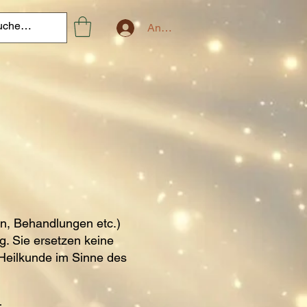
Anmelden
en, Behandlungen etc.)
g. Sie ersetzen keine
 Heilkunde im Sinne des