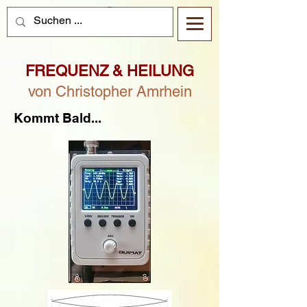
FREQUENZ & HEILUNG
von Christopher Amrhein
Kommt Bald...