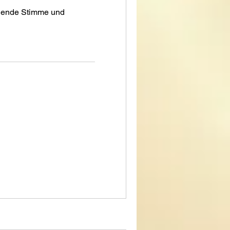
ilende Stimme und