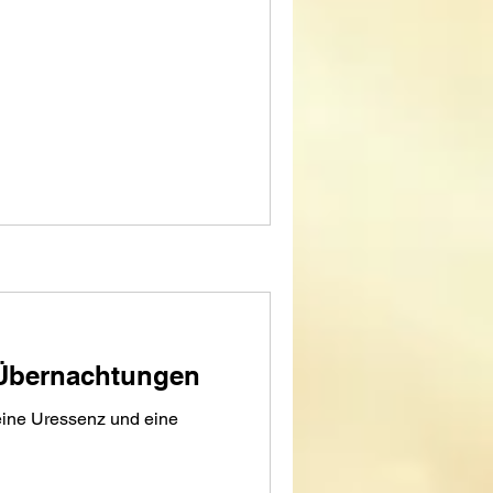
 Übernachtungen
ine Uressenz und eine