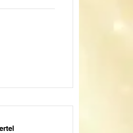
ertel