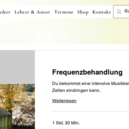
iker
Lehrer & Autor
Termine
Shop
Kontakt
Frequenzbehandlung
Du bekommst eine intensive Musikbeha
Zellen eindringen kann.
Weiterlesen
1 Std. 30 Min.