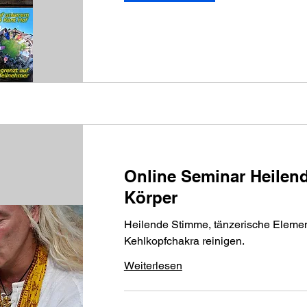
Online Seminar Heilen
Körper
Heilende Stimme, tänzerische Elemen
Kehlkopfchakra reinigen.
Weiterlesen