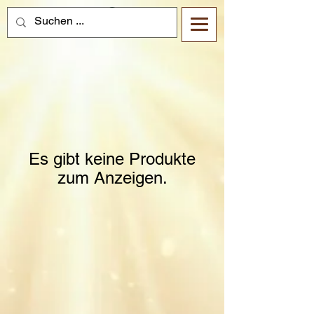
Es gibt keine Produkte
zum Anzeigen.