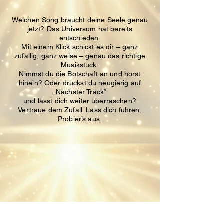
Welchen Song braucht deine Seele genau
jetzt?
Das Universum hat bereits
entschieden.
Mit einem Klick schickt es dir – ganz
zufällig, ganz weise – genau das richtige
Musikstück.
Nimmst du die Botschaft an und hörst
hinein?
Oder drückst du neugierig auf
„Nächster Track“
und lässt dich weiter überraschen?
Vertraue dem Zufall. Lass dich führen.
Probier’s aus.