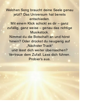
Welchen Song braucht deine Seele genau
jetzt?
Das Universum hat bereits
entschieden.
Mit einem Klick schickt es dir – ganz
zufällig, ganz weise – genau das richtige
Musikstück.
Nimmst du die Botschaft an und hörst
hinein?
Oder drückst du neugierig auf
„Nächster Track“
und lässt dich weiter überraschen?
Vertraue dem Zufall. Lass dich führen.
Probier’s aus.