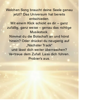
Welchen Song braucht deine Seele genau
jetzt?
Das Universum hat bereits
entschieden.
Mit einem Klick schickt es dir – ganz
zufällig, ganz weise – genau das richtige
Musikstück.
Nimmst du die Botschaft an und hörst
hinein?
Oder drückst du neugierig auf
„Nächster Track“
und lässt dich weiter überraschen?
Vertraue dem Zufall. Lass dich führen.
Probier’s aus.