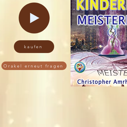
kaufen
Orakel erneut fragen