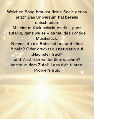
Welchen Song braucht deine Seele genau
jetzt?
Das Universum hat bereits
entschieden.
Mit einem Klick schickt es dir – ganz
zufällig, ganz weise – genau das richtige
Musikstück.
Nimmst du die Botschaft an und hörst
hinein?
Oder drückst du neugierig auf
„Nächster Track“
und lässt dich weiter überraschen?
Vertraue dem Zufall. Lass dich führen.
Probier’s aus.