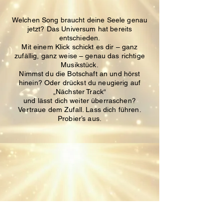
Welchen Song braucht deine Seele genau
jetzt?
Das Universum hat bereits
entschieden.
Mit einem Klick schickt es dir – ganz
zufällig, ganz weise – genau das richtige
Musikstück.
Nimmst du die Botschaft an und hörst
hinein?
Oder drückst du neugierig auf
„Nächster Track“
und lässt dich weiter überraschen?
Vertraue dem Zufall. Lass dich führen.
Probier’s aus.