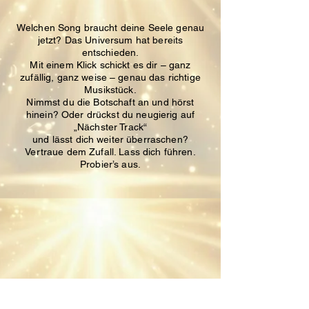
Welchen Song braucht deine Seele genau
jetzt?
Das Universum hat bereits
entschieden.
Mit einem Klick schickt es dir – ganz
zufällig, ganz weise – genau das richtige
Musikstück.
Nimmst du die Botschaft an und hörst
hinein?
Oder drückst du neugierig auf
„Nächster Track“
und lässt dich weiter überraschen?
Vertraue dem Zufall. Lass dich führen.
Probier’s aus.