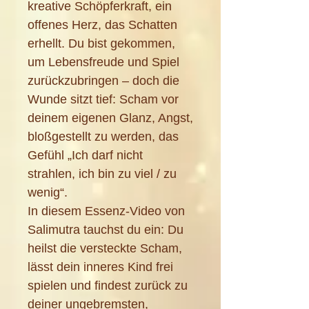
kreative Schöpferkraft, ein
offenes Herz, das Schatten
erhellt. Du bist gekommen,
um Lebensfreude und Spiel
zurückzubringen – doch die
Wunde sitzt tief: Scham vor
deinem eigenen Glanz, Angst,
bloßgestellt zu werden, das
Gefühl „Ich darf nicht
strahlen, ich bin zu viel / zu
wenig“.
In diesem Essenz-Video von
Salimutra tauchst du ein: Du
heilst die versteckte Scham,
lässt dein inneres Kind frei
spielen und findest zurück zu
deiner ungebremsten,