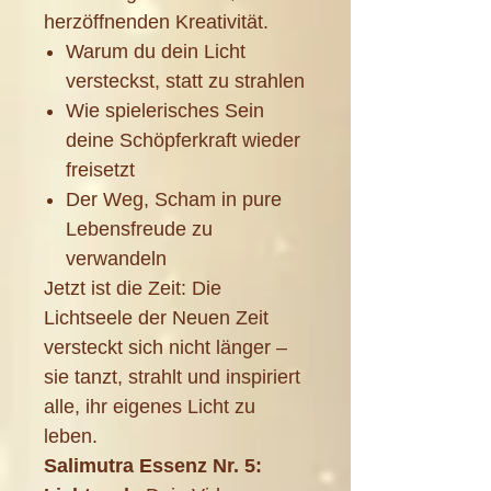
herzöffnenden Kreativität.
Warum du dein Licht
versteckst, statt zu strahlen
Wie spielerisches Sein
deine Schöpferkraft wieder
freisetzt
Der Weg, Scham in pure
Lebensfreude zu
verwandeln
Jetzt ist die Zeit: Die
Lichtseele der Neuen Zeit
versteckt sich nicht länger –
sie tanzt, strahlt und inspiriert
alle, ihr eigenes Licht zu
leben.
Salimutra Essenz Nr. 5: