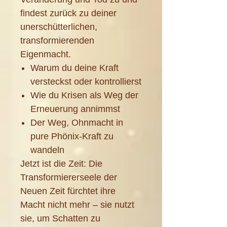
findest zurück zu deiner
unerschütterlichen,
transformierenden
Eigenmacht.
Warum du deine Kraft
versteckst oder kontrollierst
Wie du Krisen als Weg der
Erneuerung annimmst
Der Weg, Ohnmacht in
pure Phönix-Kraft zu
wandeln
Jetzt ist die Zeit: Die
Transformiererseele der
Neuen Zeit fürchtet ihre
Macht nicht mehr – sie nutzt
sie, um Schatten zu