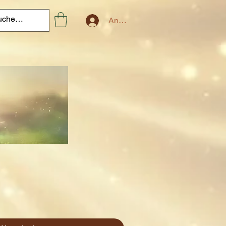
Anmelden