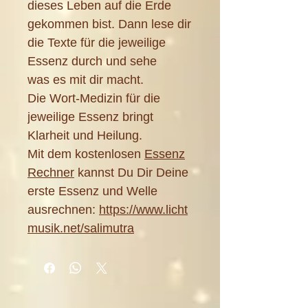
dieses Leben auf die Erde
gekommen bist. Dann lese dir
die Texte für die jeweilige
Essenz durch und sehe
was es mit dir macht.
Die Wort-Medizin für die
jeweilige Essenz bringt
Klarheit und Heilung.
Mit dem kostenlosen
Essenz
Rechner
kannst Du Dir Deine
erste Essenz und Welle
ausrechnen:
https://www.licht
musik.net/salimutra