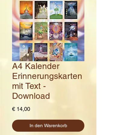
A4 Kalender
Erinnerungskarten
mit Text -
Download
Preis
€ 14,00
In den Warenkorb