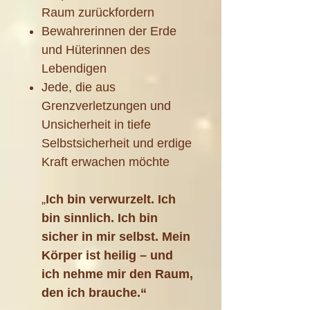
Raum zurückfordern
Bewahrerinnen der Erde
und Hüterinnen des
Lebendigen
Jede, die aus
Grenzverletzungen und
Unsicherheit in tiefe
Selbstsicherheit und erdige
Kraft erwachen möchte
„
Ich bin verwurzelt. Ich
bin sinnlich. Ich bin
sicher in mir selbst. Mein
Körper ist heilig – und
ich nehme mir den Raum,
den ich brauche.“