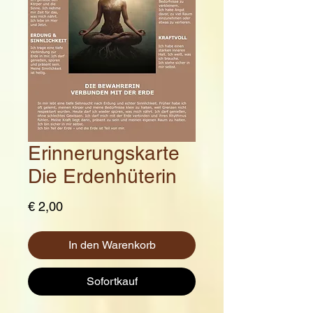
Erinnerungskarte
Die Erdenhüterin
Preis
€ 2,00
In den Warenkorb
Sofortkauf