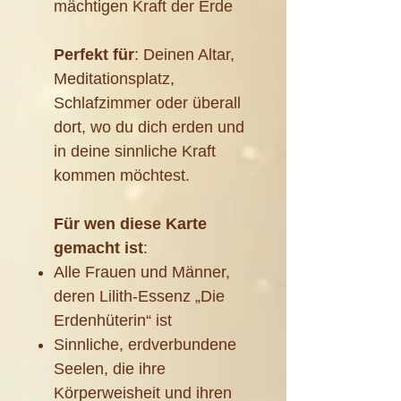
mächtigen Kraft der Erde
Perfekt für
: Deinen Altar,
Meditationsplatz,
Schlafzimmer oder überall
dort, wo du dich erden und
in deine sinnliche Kraft
kommen möchtest.
Für wen diese Karte
gemacht ist
:
Alle Frauen und Männer,
deren Lilith-Essenz „Die
Erdenhüterin“ ist
Sinnliche, erdverbundene
Seelen, die ihre
Körperweisheit und ihren