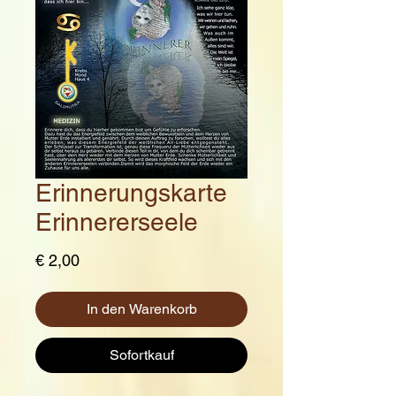
Erinnerungskarte
Erinnererseele
Preis
€ 2,00
In den Warenkorb
Sofortkauf