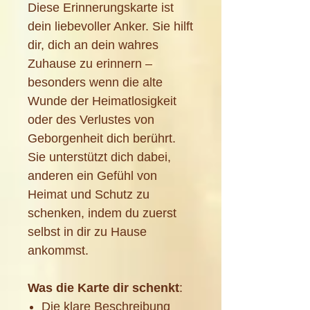
Diese Erinnerungskarte ist
dein liebevoller Anker. Sie hilft
dir, dich an dein wahres
Zuhause zu erinnern –
besonders wenn die alte
Wunde der Heimatlosigkeit
oder des Verlustes von
Geborgenheit dich berührt.
Sie unterstützt dich dabei,
anderen ein Gefühl von
Heimat und Schutz zu
schenken, indem du zuerst
selbst in dir zu Hause
ankommst.
Was die Karte dir schenkt
:
Die klare Beschreibung