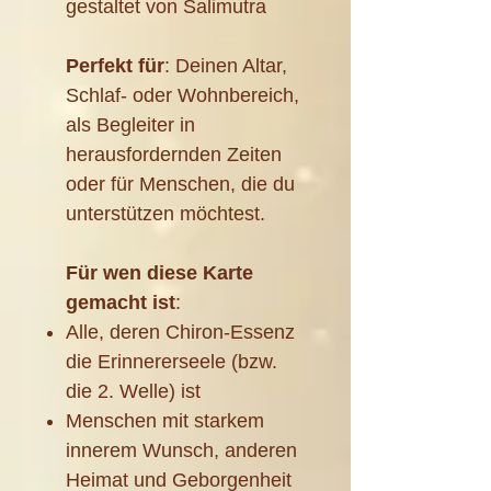
gestaltet von Salimutra
Perfekt für
: Deinen Altar,
Schlaf- oder Wohnbereich,
als Begleiter in
herausfordernden Zeiten
oder für Menschen, die du
unterstützen möchtest.
Für wen diese Karte
gemacht ist
:
Alle, deren Chiron-Essenz
die Erinnererseele (bzw.
die 2. Welle) ist
Menschen mit starkem
innerem Wunsch, anderen
Heimat und Geborgenheit