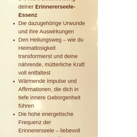
deiner
Erinnererseele-
Essenz
Die dazugehörige Urwunde
und ihre Auswirkungen
Den Heilungsweg – wie du
Heimatlosigkeit
transformierst und deine
nährende, mütterliche Kraft
voll entfaltest
Wärmende Impulse und
Affirmationen, die dich in
tiefe innere Geborgenheit
führen
Die hohe energetische
Frequenz der
Erinnererseele – liebevoll