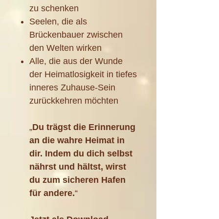
zu schenken
Seelen, die als
Brückenbauer zwischen
den Welten wirken
Alle, die aus der Wunde
der Heimatlosigkeit in tiefes
inneres Zuhause-Sein
zurückkehren möchten
„
Du trägst die Erinnerung
an die wahre Heimat in
dir. Indem du dich selbst
nährst und hältst, wirst
du zum sicheren Hafen
für andere.
“