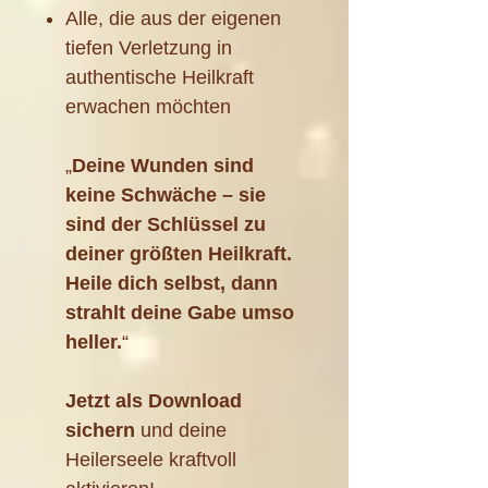
Alle, die aus der eigenen
tiefen Verletzung in
authentische Heilkraft
erwachen möchten
„
Deine Wunden sind
keine Schwäche – sie
sind der Schlüssel zu
deiner größten Heilkraft.
Heile dich selbst, dann
strahlt deine Gabe umso
heller.
“
Jetzt als Download
sichern
und deine
Heilerseele kraftvoll