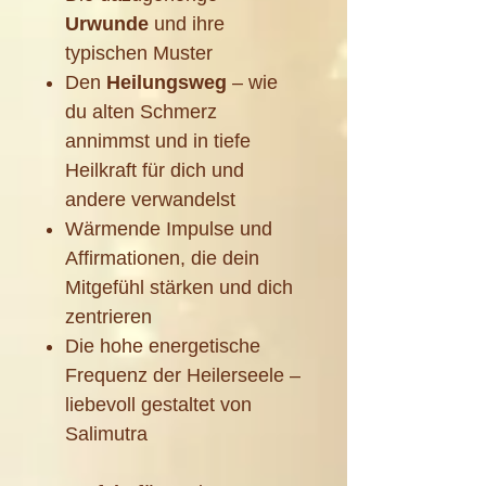
Urwunde
und ihre
typischen Muster
Den
Heilungsweg
– wie
du alten Schmerz
annimmst und in tiefe
Heilkraft für dich und
andere verwandelst
Wärmende Impulse und
Affirmationen, die dein
Mitgefühl stärken und dich
zentrieren
Die hohe energetische
Frequenz der Heilerseele –
liebevoll gestaltet von
Salimutra