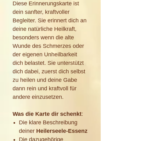
Diese Erinnerungskarte ist
dein sanfter, kraftvoller
Begleiter. Sie erinnert dich an
deine natürliche Heilkraft,
besonders wenn die alte
Wunde des Schmerzes oder
der eigenen Unheilbarkeit
dich belastet. Sie unterstützt
dich dabei, zuerst dich selbst
zu heilen und deine Gabe
dann rein und kraftvoll für
andere einzusetzen.
Was die Karte dir schenkt
:
Die klare Beschreibung
deiner
Heilerseele-Essenz
Die dazugehörige