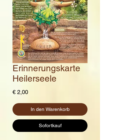
Erinnerungskarte
Heilerseele
Preis
€ 2,00
In den Warenkorb
Sofortkauf