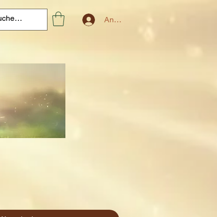
Anmelden