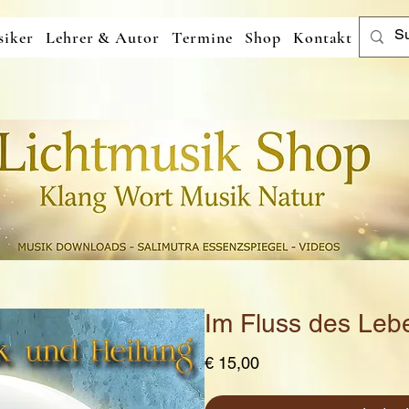
iker
Lehrer & Autor
Termine
Shop
Kontakt
Im Fluss des Leb
Preis
€ 15,00