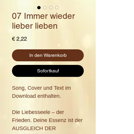
07 Immer wieder
lieber lieben
Preis
€ 2,22
In den Warenkorb
Sofortkauf
Song, Cover und Text im
Download enthalten.
Die Liebesseele – der
Frieden. Deine Essenz ist der
AUSGLEICH DER