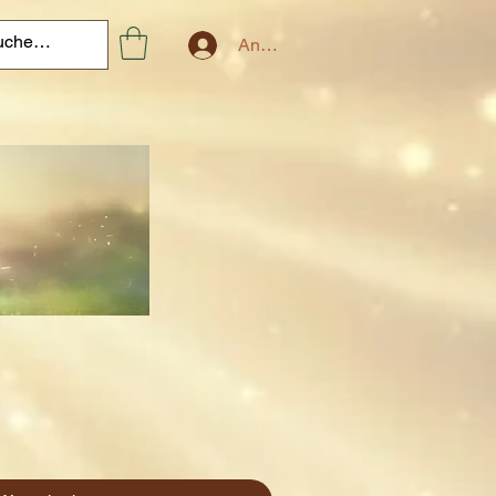
Anmelden