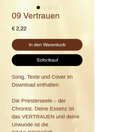
09 Vertrauen
Preis
€ 2,22
In den Warenkorb
Sofortkauf
Song, Texte und Cover im
Download enthalten.
Die Priesterseele – der
Chronist. Deine Essenz ist
das VERTRAUEN und deine
Urwunde ist die