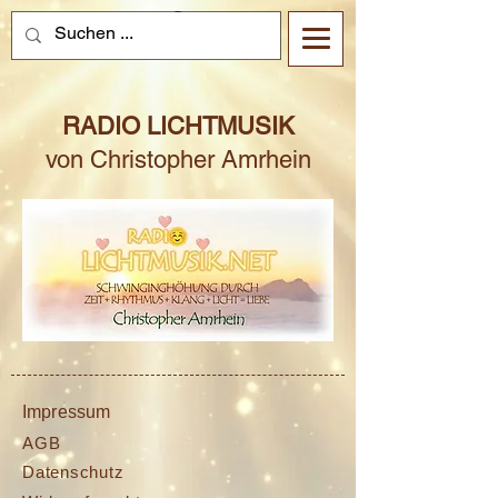
RADIO LICHTMUSIK
von Christopher Amrhein
Impressum
AGB
Datenschutz