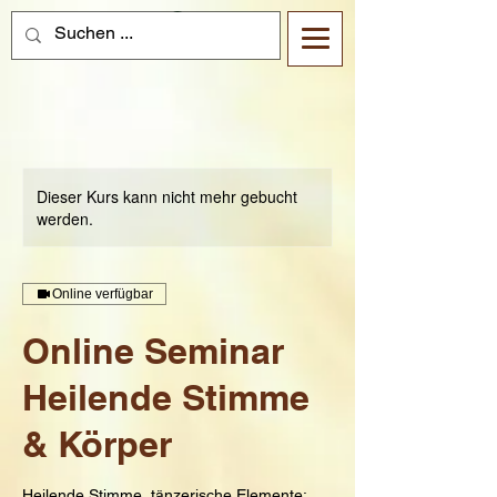
Dieser Kurs kann nicht mehr gebucht
werden.
Online verfügbar
Online Seminar
Heilende Stimme
& Körper
Heilende Stimme, tänzerische Elemente: