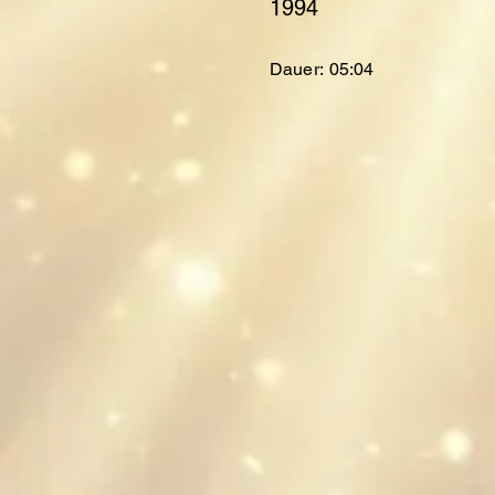
1994
Dauer:
05:04