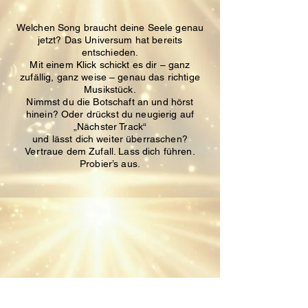
Welchen Song braucht deine Seele genau
jetzt?
Das Universum hat bereits
entschieden.
Mit einem Klick schickt es dir – ganz
zufällig, ganz weise – genau das richtige
Musikstück.
Nimmst du die Botschaft an und hörst
hinein?
Oder drückst du neugierig auf
„Nächster Track“
und lässt dich weiter überraschen?
Vertraue dem Zufall. Lass dich führen.
Probier’s aus.